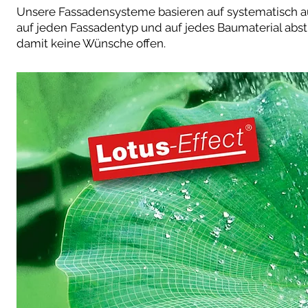
Unsere Fassadensysteme basieren auf systematisch a
auf jeden Fassadentyp und auf jedes Baumaterial absti
damit keine Wünsche offen.