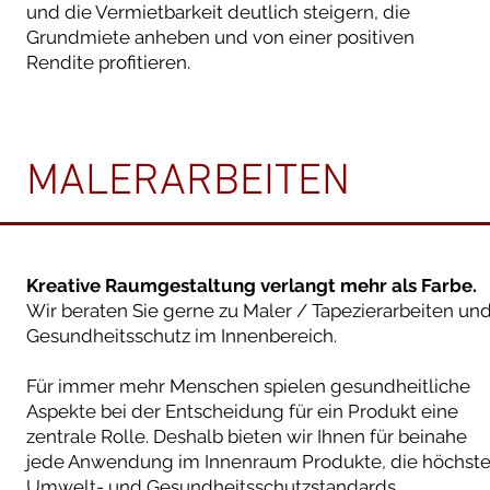
und die Vermietbarkeit deutlich steigern, die
Grundmiete anheben und von einer positiven
Rendite profitieren.
MALERARBEITEN
Kreative Raumgestaltung verlangt mehr als Farbe.
Wir beraten Sie gerne zu Maler / Tapezierarbeiten un
Gesundheitsschutz im Innenbereich.
Für immer mehr Menschen spielen gesundheitliche
Aspekte bei der Entscheidung für ein Produkt eine
zentrale Rolle. Deshalb bieten wir Ihnen für beinahe
jede Anwendung im Innenraum Produkte, die höchst
Umwelt- und Gesundheitsschutzstandards