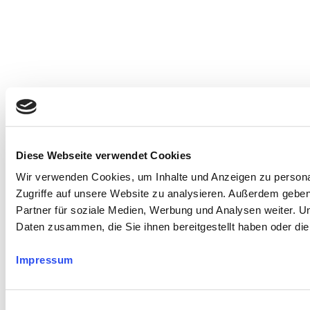
Diese Webseite verwendet Cookies
Wir verwenden Cookies, um Inhalte und Anzeigen zu personal
Zugriffe auf unsere Website zu analysieren. Außerdem gebe
Partner für soziale Medien, Werbung und Analysen weiter. U
Daten zusammen, die Sie ihnen bereitgestellt haben oder d
Impressum