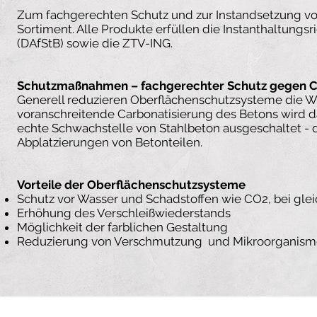
Zum fachgerechten Schutz und zur Instandsetzung vo
Sortiment. Alle Produkte erfüllen die Instanthaltungs
(DAfStB) sowie die ZTV-ING.
Schutzmaßnahmen – fachgerechter Schutz gegen C
Generell reduzieren Oberflächenschutzsysteme die W
voranschreitende Carbonatisierung des Betons wird d
echte Schwachstelle von Stahlbeton ausgeschaltet - 
Abplatzierungen von Betonteilen.
Vorteile der Oberflächenschutzsysteme
Schutz vor Wasser und Schadstoffen wie CO2, bei glei
Erhöhung des Verschleißwiederstands
Möglichkeit der farblichen Gestaltung
Reduzierung von Verschmutzung und Mikroorganism