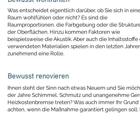
Bewusst wohlfühlen
Was entscheidet eigentlich darüber, ob Sie sich in ei
Raum wohlfühlen oder nicht? Es sind die
Raumproportionen, die Farbgebung oder die Struktur
der Oberflächen. Hinzu kommen Faktoren wie
beispielsweise die Akustik. Aber auch die Inhaltsstoffe
verwendeten Materialien spielen in den letzten Jahre
zunehmend eine Rolle.
Bewusst renovieren
Ihnen steht der Sinn nach etwas Neuem und Sie möcht
der Jahre Schimmel, Schmutz und unangenehme Gerü
Heizkostenbremse treten? Was auch immer Ihr Grund fü
achten, wenn die Maßnahme garantiert gelingen soll