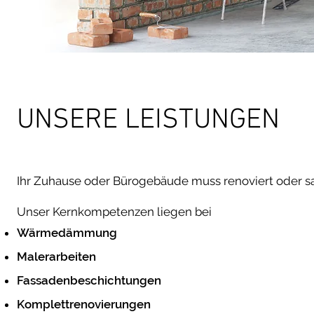
UNSERE LEISTUNGEN
Ihr Zuhause oder Bürogebäude muss renoviert oder s
Unser Kernkompetenzen liegen bei
Wärmedämmung
Malerarbeiten
Fassadenbeschichtungen
Komplettrenovierungen