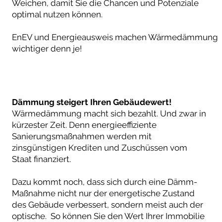
Weichen, damit Sie die Chancen und Potenziale
optimal nutzen können.
EnEV und Energieausweis machen Wärmedämmung
wichtiger denn je!
Dämmung steigert Ihren Gebäudewert!
Wärmedämmung macht sich bezahlt. Und zwar in
kürzester Zeit. Denn energieeffiziente
Sanierungsmaßnahmen werden mit
zinsgünstigen Krediten und Zuschüssen vom
Staat finanziert.
Dazu kommt noch, dass sich durch eine Dämm-
Maßnahme nicht nur der energetische Zustand
des Gebäude verbessert, sondern meist auch der
optische. So können Sie den Wert Ihrer Immobilie