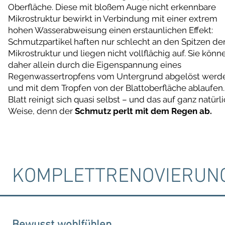
Oberfläche. Diese mit bloßem Auge nicht erkennbare
Mikrostruktur bewirkt in Verbindung mit einer extrem
hohen Wasserabweisung einen erstaunlichen Effekt:
Schmutzpartikel haften nur schlecht an den Spitzen de
Mikrostruktur und liegen nicht vollflächig auf. Sie könn
daher allein durch die Eigenspannung eines
Regenwassertropfens vom Untergrund abgelöst werd
und mit dem Tropfen von der Blattoberfläche ablaufen.
Blatt reinigt sich quasi selbst – und das auf ganz natürl
Weise, denn der
Schmutz perlt mit dem Regen ab.
KOMPLETTRENOVIERUN