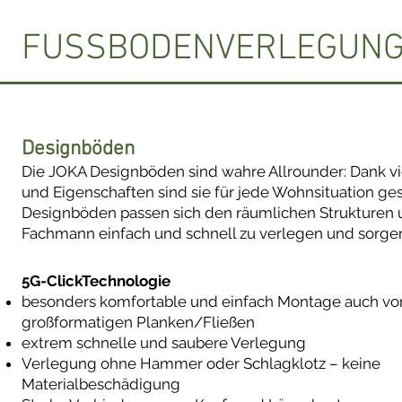
FUSSBODENVERLEGUN
Designböden
Die JOKA Designböden sind wahre Allrounder: Dank vie
und Eigenschaften sind sie für jede Wohnsituation ge
Designböden passen sich den räumlichen Strukturen 
Fachmann einfach und schnell zu verlegen und sorgen
5G-ClickTechnologie​
besonders komfortable und einfach Montage auch vo
großformatigen Planken/Fließen
extrem schnelle und saubere Verlegung
Verlegung ohne Hammer oder Schlagklotz – keine
Materialbeschädigung