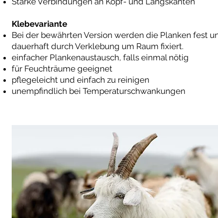
Starke Verbindungen an Kopf- und Längskanten
Klebevariante
Bei der bewährten Version werden die Planken fest u
dauerhaft durch Verklebung um Raum fixiert.
einfacher Plankenaustausch, falls einmal nötig
für Feuchträume geeignet
pflegeleicht und einfach zu reinigen
unempfindlich bei Temperaturschwankungen