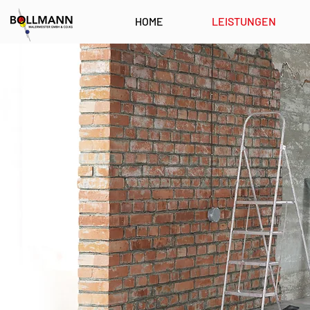
HOME
LEISTUNGEN