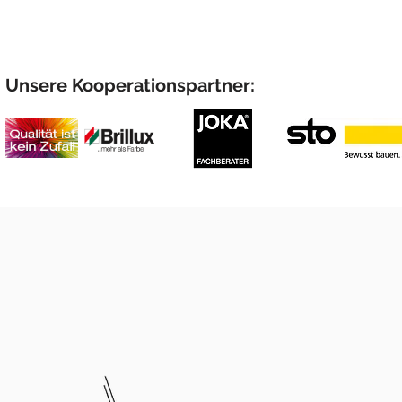
Unsere Kooperationspartner: