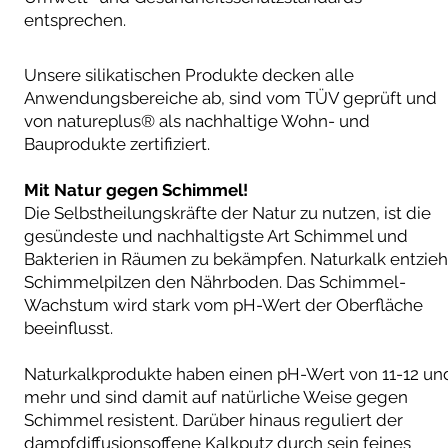
entsprechen.
Unsere silikatischen Produkte decken alle
Anwendungsbereiche ab, sind vom TÜV geprüft und
von natureplus® als nachhaltige Wohn- und
Bauprodukte zertifiziert.
Mit Natur gegen Schimmel!
Die Selbstheilungskräfte der Natur zu nutzen, ist die
gesündeste und nachhaltigste Art Schimmel und
Bakterien in Räumen zu bekämpfen. Naturkalk entzieh
Schimmelpilzen den Nährboden. Das Schimmel-
Wachstum wird stark vom pH-Wert der Oberfläche
beeinflusst.
Naturkalkprodukte haben einen pH-Wert von 11-12 un
mehr und sind damit auf natürliche Weise gegen
Schimmel resistent. Darüber hinaus reguliert der
dampfdiffusionsoffene Kalkputz durch sein feines