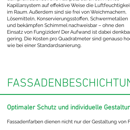
Kapillarsystem auf effektive Weise die Luftfeuchtigkei
im Raum. Außerdem sind sie frei von Weichmachern,
Lösemitteln, Konservierungsstoffen, Schwermetallen
und bekämpfen Schimmel nachweisbar – ohne den
Einsatz von Fungiziden! Der Aufwand ist dabei denkba
gering. Die Kosten pro Quadratmeter sind genauso h
wie bei einer Standardsanierung.
FASSADENBESCHICHTU
Optimaler Schutz und individuelle Gestaltu
Fassadenfarben dienen nicht nur der Gestaltung von F