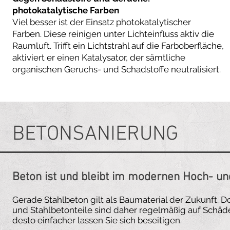
photokatalytische Farben
Viel besser ist der Einsatz photokatalytischer
Farben. Diese reinigen unter Lichteinfluss aktiv die
Raumluft. Trifft ein Lichtstrahl auf die Farboberfläche,
aktiviert er einen Katalysator, der sämtliche
organischen Geruchs- und Schadstoffe neutralisiert.
BETONSANIERUNG
Beton ist und bleibt im modernen Hoch- und
Gerade Stahlbeton gilt als Baumaterial der Zukunft. 
und Stahlbetonteile sind daher regelmäßig auf Schäde
desto einfacher lassen Sie sich beseitigen.