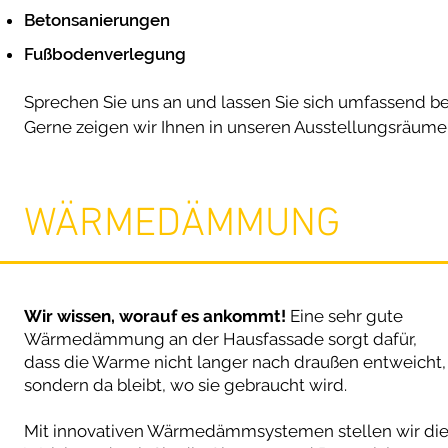
Betonsanierungen
Fußbodenverlegung
Sprechen Sie uns an und lassen Sie sich umfassend be
Gerne zeigen wir Ihnen in unseren Ausstellungsräume
WÄRMEDÄMMUNG
Wir wissen, worauf es ankommt!
Eine sehr gute
Wärmedämmung an der Hausfassade sorgt dafür,
dass die Warme nicht langer nach draußen entweicht,
sondern da bleibt, wo sie gebraucht wird.
Mit innovativen Wärmedämmsystemen stellen wir di